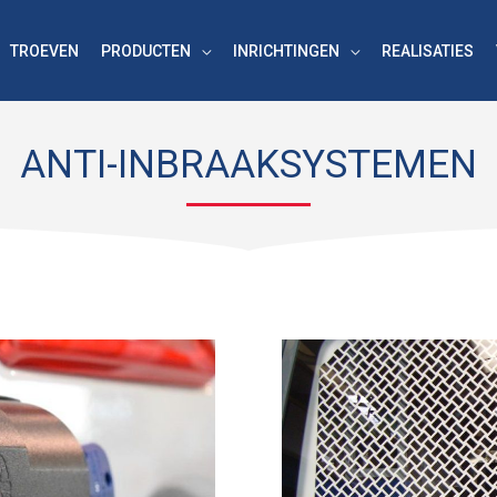
TROEVEN
PRODUCTEN
INRICHTINGEN
REALISATIES
ANTI-INBRAAKSYSTEMEN