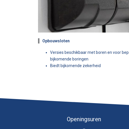
Opbouwsloten
Versies beschikbaar met boren en voor be
bijkomende boringen
Biedt bijkomende zekerheid
Openingsuren