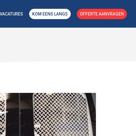
VACATURES
KOM EENS LANGS
OFFERTE AANVRAGEN