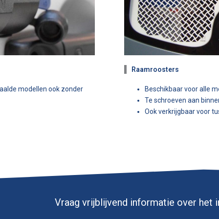
Raamroosters
paalde modellen ook zonder
Beschikbaar voor alle m
Te schroeven aan binne
Ook verkrijgbaar voor t
Vraag vrijblijvend informatie over het