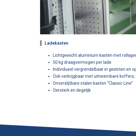
Ladekasten
Lichtgewicht aluminium kasten met rollager
50 kg draagvermogen per lade
Individueel vergrendelbaar in gesloten en 
Ook verkrijgbaar met uitneembare koffers,
Onverslijtbare stalen kasten “Classic-Line”
Oersterk en degelijk