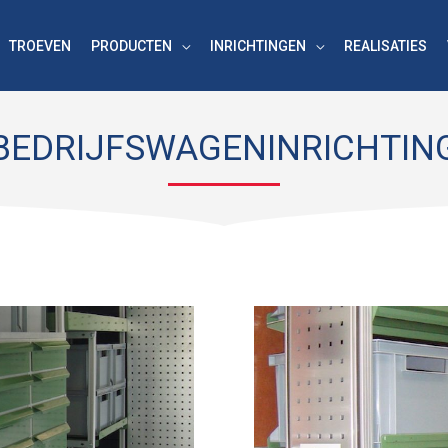
TROEVEN
PRODUCTEN
INRICHTINGEN
REALISATIES
BEDRIJFSWAGENINRICHTIN