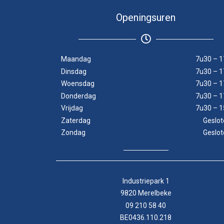
Openingsuren
Maandag
7u30 – 1
Dinsdag
7u30 – 1
Woensdag
7u30 – 1
Donderdag
7u30 – 1
Vrijdag
7u30 – 1
Zaterdag
Geslot
Zondag
Geslot
Industriepark 1
9820 Merelbeke
09 210 58 40
BE0436.110.218