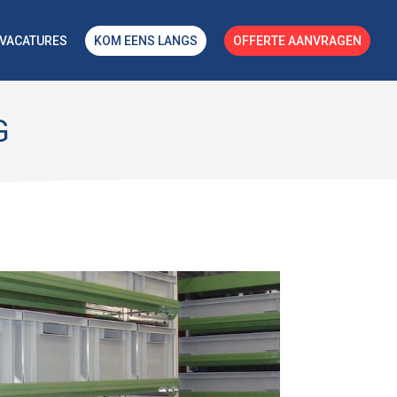
VACATURES
KOM EENS LANGS
OFFERTE AANVRAGEN
G