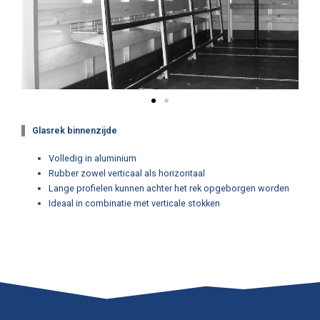
Glasrek binnenzijde
Volledig in aluminium
Rubber zowel verticaal als horizontaal
Lange profielen kunnen achter het rek opgeborgen worden
Ideaal in combinatie met verticale stokken