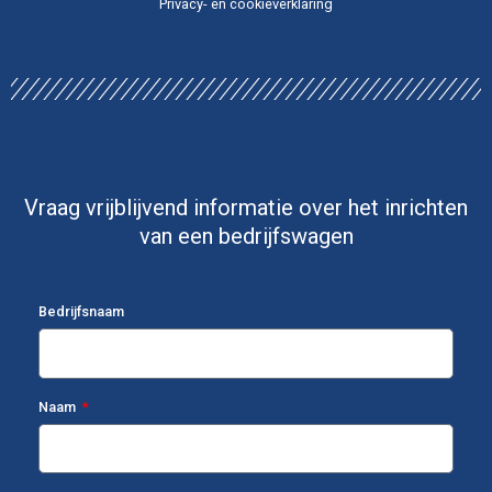
Privacy- en cookieverklaring
Vraag vrijblijvend informatie over het inrichten
van een bedrijfswagen
Bedrijfsnaam
Naam