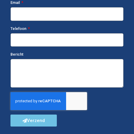
Email
Telefoon
Bericht
Verzend