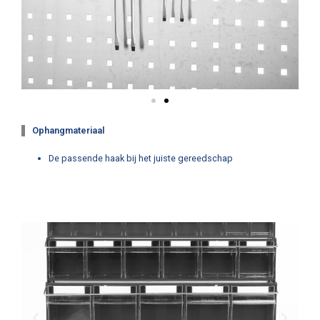
Ophangmateriaal
De passende haak bij het juiste gereedschap