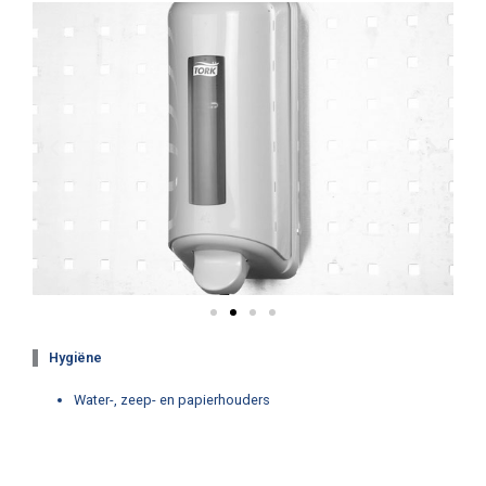
Hygiëne
Water-, zeep- en papierhouders