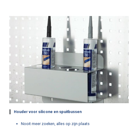
Houder voor silicone en spuitbussen
Nooit meer zoeken, alles op zijn plaats