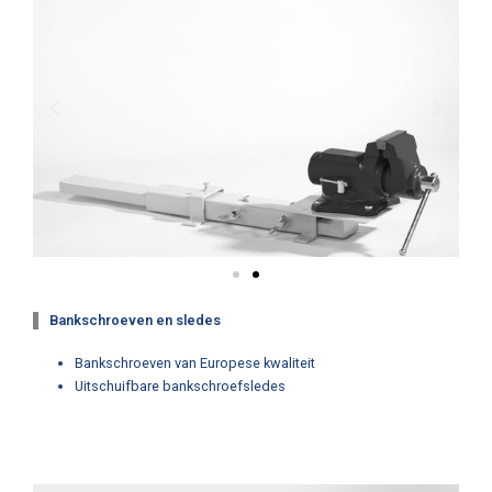
Bankschroeven en sledes
Bankschroeven van Europese kwaliteit
Uitschuifbare bankschroefsledes