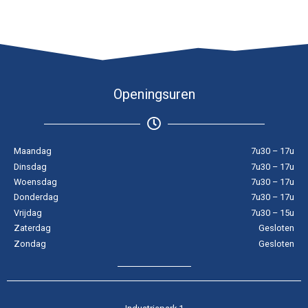
Openingsuren
Maandag
7u30 – 17u
Dinsdag
7u30 – 17u
Woensdag
7u30 – 17u
Donderdag
7u30 – 17u
Vrijdag
7u30 – 15u
Zaterdag
Gesloten
Zondag
Gesloten