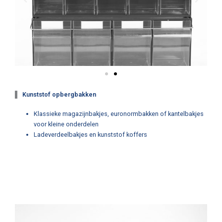
Kunststof opbergbakken
Klassieke magazijnbakjes, euronormbakken of kantelbakjes
voor kleine onderdelen
Ladeverdeelbakjes en kunststof koffers