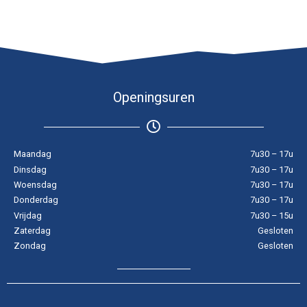
Openingsuren
Maandag
7u30 – 17u
Dinsdag
7u30 – 17u
Woensdag
7u30 – 17u
Donderdag
7u30 – 17u
Vrijdag
7u30 – 15u
Zaterdag
Gesloten
Zondag
Gesloten